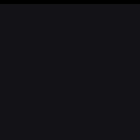
Más juegos que te pueden gustar