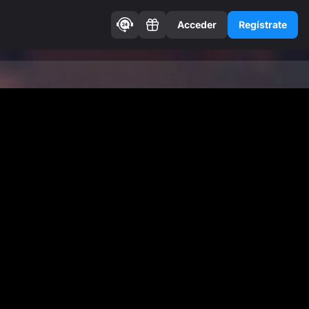
Acceder
Regístrate